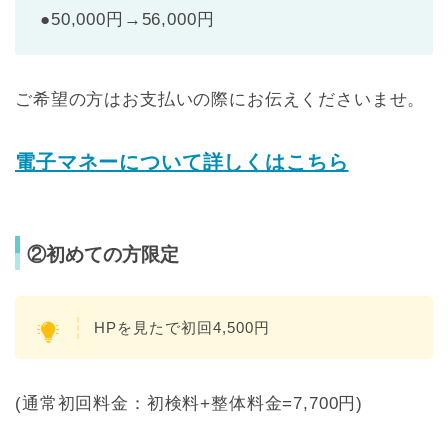
●50,000円→56,000円
ご希望の方はお支払いの際にお伝えくださいませ。
電子マネーについて詳しくはこちら
②初めての方限定
HPを見たで初回4,500円
(通常初回料金：初検料+整体料金=7,700円)