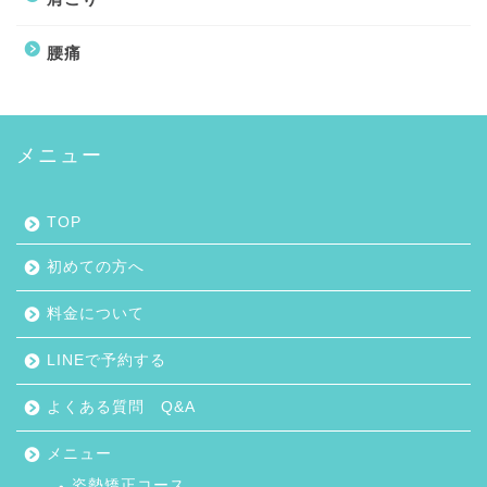
腰痛
メニュー
TOP
初めての方へ
料金について
LINEで予約する
よくある質問 Q&A
メニュー
姿勢矯正コース