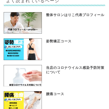
よく読まれているページ
整体サロンはりこ代表プロフィール
姿勢矯正コース
当店のコロナウイルス感染予防対策
について
腰痛コース