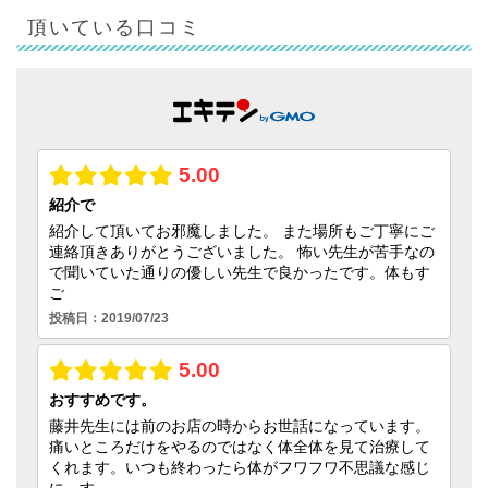
頂いている口コミ