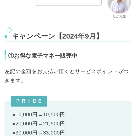
たか先生
キャンペーン【2024年9月】
①お得な電子マネー販売中
左記の金額をお支払い頂くとサービスポイントがつ
きます。
ＰＲＩＣＥ
●10,000円→10,500円
●20,000円→21,500円
●30,000円→33,000円