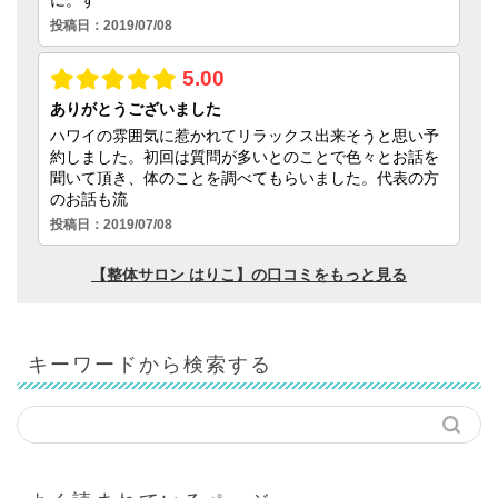
キーワードから検索する