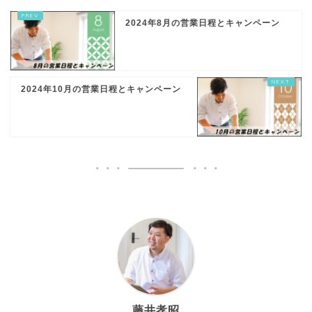
2024年8月の営業日程とキャンペーン
2024年10月の営業日程とキャンペーン
藤井孝昭