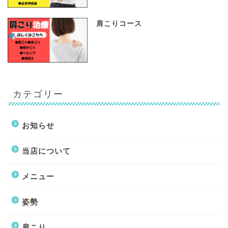
肩こりコース
カテゴリー
お知らせ
当店について
メニュー
姿勢
肩こり