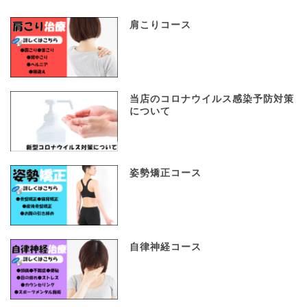
肩こりコース
当店のコロナウイルス感染予防対策
について
姿勢矯正コース
自律神経コース