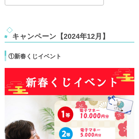
キャンペーン【2024年12月】
①新春くじイベント