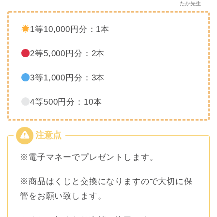
たか先生
1等10,000円分：1本
2等5,000円分：2本
3等1,000円分：3本
4等500円分：10本
※電子マネーでプレゼントします。
※商品はくじと交換になりますので大切に保
管をお願い致します。