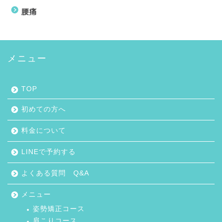
腰痛
メニュー
TOP
初めての方へ
料金について
LINEで予約する
よくある質問 Q&A
メニュー
姿勢矯正コース
肩こりコース