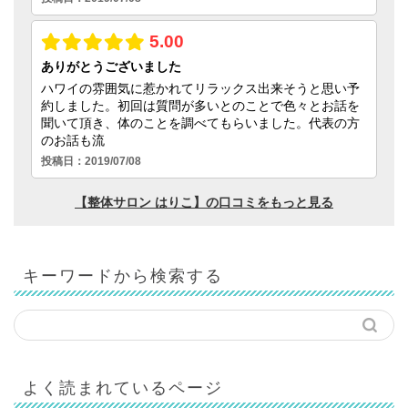
キーワードから検索する
よく読まれているページ