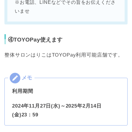
※お電話、LINEなどでその旨をお伝えくださ
いませ
④TOYOPay使えます
整体サロンはりこはTOYOPay利用可能店舗です。
利用期間
2024年11月27日(水)～2025年2月14日
(金)23：59