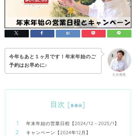
今年もあと１ヶ月です！年末年始のご
予約はお早めに♪
たか先生
目次
[
]
非表示
年末年始の営業日程【2024/12－2025/1】
キャンペーン【2024年12月】