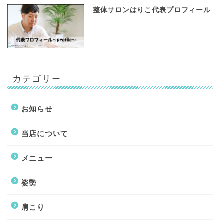
整体サロンはりこ代表プロフィール
カテゴリー
お知らせ
当店について
メニュー
姿勢
肩こり