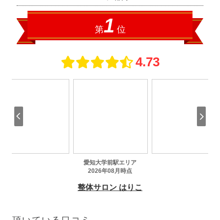
頂いている口コミ