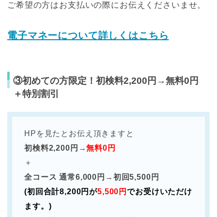
ご希望の方はお支払いの際にお伝えくださいませ。
電子マネーについて詳しくはこちら
③初めての方限定！初検料2,200円→無料0円
＋特別割引
HPを見たとお伝え頂きますと
初検料2,200円→
無料0円
＋
全コース 通常6,000円→初回5,500円
(初回合計8,200円が
5,500円
でお受けいただけ
ます。)